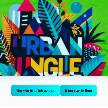
Thư viện hình ảnh áo thun
Bảng size áo thun