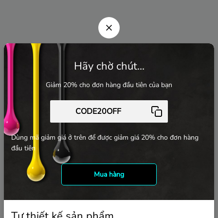
Hãy chờ chút...
Giảm 20% cho đơn hàng đầu tiên của bạn
Dùng mã giảm giá ở trên để được giảm giá 20% cho đơn hàng
đầu tiên
Mua hàng
Tự thiết kế sản phẩm