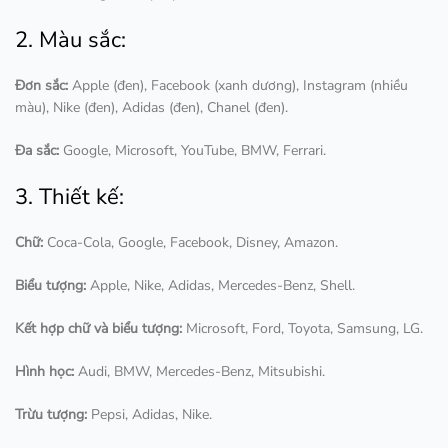
2. Màu sắc:
Đơn sắc:
Apple (đen), Facebook (xanh dương), Instagram (nhiều
màu), Nike (đen), Adidas (đen), Chanel (đen).
Đa sắc:
Google, Microsoft, YouTube, BMW, Ferrari.
3. Thiết kế:
Chữ:
Coca-Cola, Google, Facebook, Disney, Amazon.
Biểu tượng:
Apple, Nike, Adidas, Mercedes-Benz, Shell.
Kết hợp chữ và biểu tượng:
Microsoft, Ford, Toyota, Samsung, LG.
Hình học:
Audi, BMW, Mercedes-Benz, Mitsubishi.
Trừu tượng:
Pepsi, Adidas, Nike.