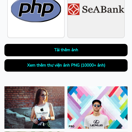
Tải thêm ảnh
Xem thêm thư viện ảnh PNG (10000+ ảnh)