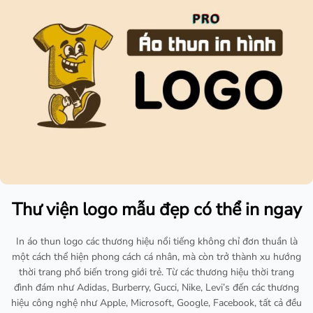
Thư viện logo mẫu đẹp có thể in ngay
In áo thun logo các thương hiệu nổi tiếng không chỉ đơn thuần là
một cách thể hiện phong cách cá nhân, mà còn trở thành xu hướng
thời trang phổ biến trong giới trẻ. Từ các thương hiệu thời trang
đình đám như Adidas, Burberry, Gucci, Nike, Levi’s đến các thương
hiệu công nghệ như Apple, Microsoft, Google, Facebook, tất cả đều