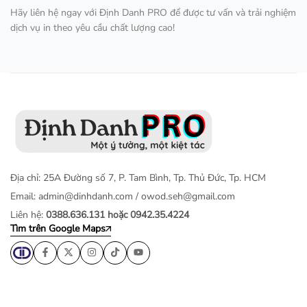
Hãy liên hệ ngay với Định Danh PRO để được tư vấn và trải nghiệm
dịch vụ in theo yêu cầu chất lượng cao!
Địa chỉ: 25A Đường số 7, P. Tam Bình, Tp. Thủ Đức, Tp. HCM
Email:
admin@dinhdanh.com
/
owod.seh@gmail.com
Liên hệ:
0388.636.131 hoặc 0942.35.4224
Tìm trên Google Maps