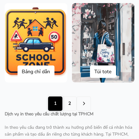
Bảng chỉ dẫn
Túi tote
1
2
Dịch vụ in theo yêu cầu chất lượng tại TPHCM
In theo yêu cầu đang trở thành xu hướng phổ biến để cá nhân hóa
sản phẩm và tạo dấu ấn riêng cho từng khách hàng. Tại TPHCM,