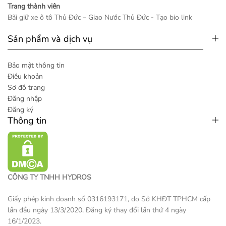
Trang thành viên
Bãi giữ xe ô tô Thủ Đức
–
Giao Nước Thủ Đức
-
Tạo bio link
Sản phẩm và dịch vụ
Bảo mật thông tin
Điều khoản
Sơ đồ trang
Đăng nhập
Đăng ký
Thông tin
CÔNG TY TNHH HYDROS
Giấy phép kinh doanh số 0316193171, do Sở KHĐT TPHCM cấp
lần đầu ngày 13/3/2020. Đăng ký thay đổi lần thứ 4 ngày
16/1/2023.