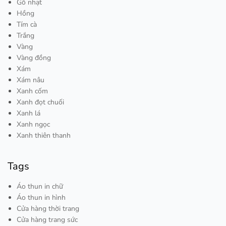
Gỗ nhạt
Hồng
Tím cà
Trắng
Vàng
Vàng đồng
Xám
Xám nâu
Xanh cốm
Xanh đọt chuối
Xanh lá
Xanh ngọc
Xanh thiên thanh
Tags
Áo thun in chữ
Áo thun in hình
Cửa hàng thời trang
Cửa hàng trang sức