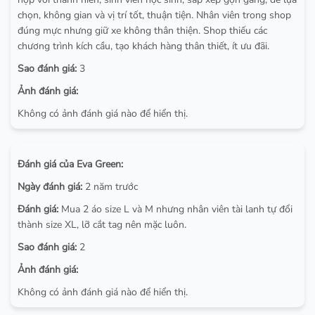
chọn, không gian và vị trí tốt, thuận tiện. Nhân viên trong shop
đúng mực nhưng giữ xe không thân thiện. Shop thiếu các
chương trình kích cầu, tạo khách hàng thân thiết, ít ưu đãi.
Sao đánh giá:
3
Ảnh đánh giá:
Không có ảnh đánh giá nào để hiển thị.
Đánh giá của Eva Green:
Ngày đánh giá:
2 năm trước
Đánh giá:
Mua 2 áo size L và M nhưng nhân viên tài lanh tự đổi
thành size XL, lỡ cắt tag nên mặc luôn.
Sao đánh giá:
2
Ảnh đánh giá:
Không có ảnh đánh giá nào để hiển thị.