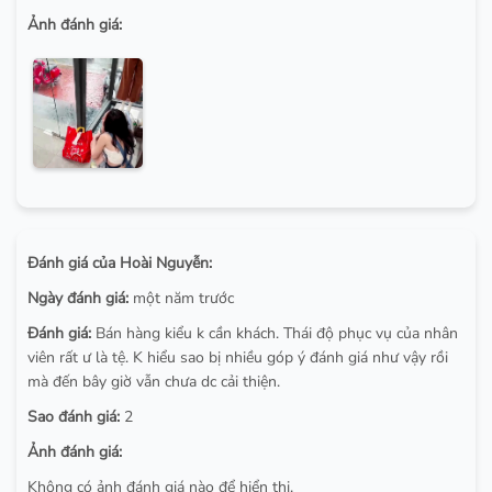
Ảnh đánh giá:
Đánh giá của Hoài Nguyễn:
Ngày đánh giá:
một năm trước
Đánh giá:
Bán hàng kiểu k cần khách. Thái độ phục vụ của nhân
viên rất ư là tệ. K hiểu sao bị nhiều góp ý đánh giá như vậy rồi
mà đến bây giờ vẫn chưa dc cải thiện.
Sao đánh giá:
2
Ảnh đánh giá:
Không có ảnh đánh giá nào để hiển thị.