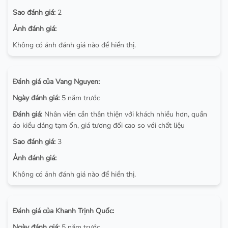
Sao đánh giá:
2
Ảnh đánh giá:
Không có ảnh đánh giá nào để hiển thị.
Đánh giá của Vang Nguyen:
Ngày đánh giá:
5 năm trước
Đánh giá:
Nhân viên cần thân thiện với khách nhiều hơn, quần
áo kiểu dáng tạm ổn, giá tương đối cao so với chất liệu
Sao đánh giá:
3
Ảnh đánh giá:
Không có ảnh đánh giá nào để hiển thị.
Đánh giá của Khanh Trịnh Quốc:
Ngày đánh giá:
5 năm trước