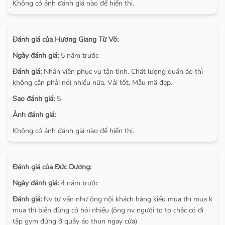
Không có ảnh đánh giá nào để hiển thị.
Đánh giá của Hương Giang Từ Võ:
Ngày đánh giá:
5 năm trước
Đánh giá:
Nhân viên phục vụ tận tình. Chất lượng quần áo thì
không cần phải nói nhiều nữa. Vải tốt. Mẫu mã đẹp.
Sao đánh giá:
5
Ảnh đánh giá:
Không có ảnh đánh giá nào để hiển thị.
Đánh giá của Đức Dương:
Ngày đánh giá:
4 năm trước
Đánh giá:
Nv tư vấn như ông nội khách hàng kiểu mua thì mua k
mua thì biến đừng có hỏi nhiều (ông nv người to to chắc có đi
tập gym đứng ở quầy áo thun ngay cửa)