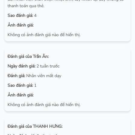
thanh toán qua thẻ.
Sao đánh giá:
4
Ảnh đánh giá:
Không có ảnh đánh giá nào để hiển thị.
Đánh giá của Trần Ân:
Ngày đánh giá:
2 tuần trước
Đánh giá:
Nhân viên mất dạy
Sao đánh giá:
1
Ảnh đánh giá:
Không có ảnh đánh giá nào để hiển thị.
Đánh giá của THANH HƯNG: