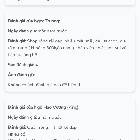
Đánh giá của Ngoc Truong:
Ngày đánh giá:
một năm trước
Đánh giá:
Shop rộng rãi đẹp ,nhiều mẫu mã , dễ lựa chọn, giá
tầm trung ( khoảng 300k/áo nam ) nhân viên nhiệt tình vui vẻ .
tiếp tục ủng hộ .
Sao đánh giá:
4
Ảnh đánh giá:
Không có ảnh đánh giá nào để hiển thị.
Đánh giá của Ngô Hạo Vương (King):
Ngày đánh giá:
2 năm trước
Đánh giá:
Quán rộng、 thiết kế đẹp.
Nhiều đồ.