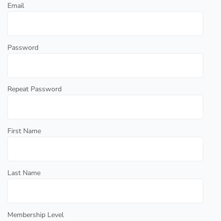
Email
Password
Repeat Password
First Name
Last Name
Membership Level