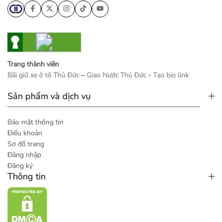
Trang thành viên
Bãi giữ xe ô tô Thủ Đức
–
Giao Nước Thủ Đức
-
Tạo bio link
Sản phẩm và dịch vụ
Bảo mật thông tin
Điều khoản
Sơ đồ trang
Đăng nhập
Đăng ký
Thông tin