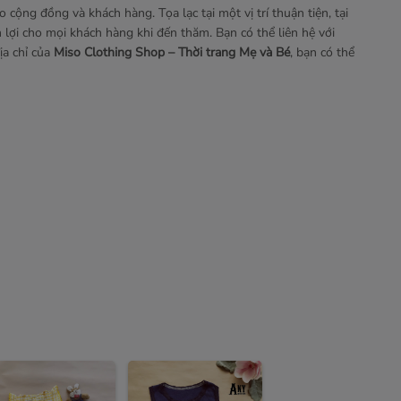
o cộng đồng và khách hàng. Tọa lạc tại một vị trí thuận tiện, tại
lợi cho mọi khách hàng khi đến thăm. Bạn có thể liên hệ với
ịa chỉ của
Miso Clothing Shop – Thời trang Mẹ và Bé
, bạn có thể