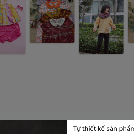
Tự thiết kế sản phẩ