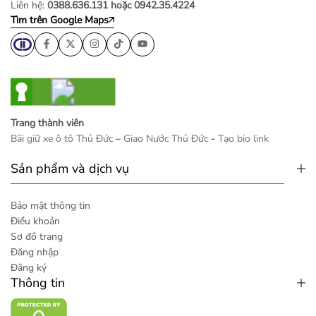
Liên hệ:
0388.636.131 hoặc 0942.35.4224
Tìm trên Google Maps
Trang thành viên
Bãi giữ xe ô tô Thủ Đức
–
Giao Nước Thủ Đức
-
Tạo bio link
Sản phẩm và dịch vụ
Bảo mật thông tin
Điều khoản
Sơ đồ trang
Đăng nhập
Đăng ký
Thông tin