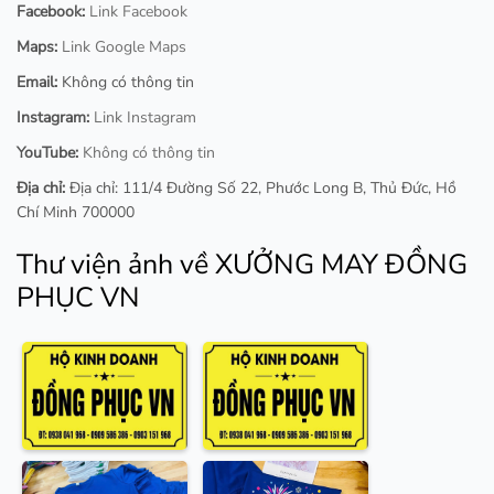
Facebook:
Link Facebook
Maps:
Link Google Maps
Email:
Không có thông tin
Instagram:
Link Instagram
YouTube:
Không có thông tin
Địa chỉ:
Địa chỉ: 111/4 Đường Số 22, Phước Long B, Thủ Đức, Hồ
Chí Minh 700000
Thư viện ảnh về XƯỞNG MAY ĐỒNG
PHỤC VN