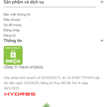
Sản phẩm và dịch vụ
Bảo mật thông tin
Điều khoản
Sơ đồ trang
Đăng nhập
Đăng ký
Thông tin
CÔNG TY TNHH HYDROS
Giấy phép kinh doanh số 0316193171, do Sở KHĐT TPHCM cấp
lần đầu ngày 13/3/2020. Đăng ký thay đổi lần thứ 4 ngày
16/1/2023.
Một sản phẩm thương mại điện tử