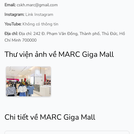
Email:
cskh.marc@gmail.com
Instagram:
Link Instagram
YouTube:
Không có thông tin
Địa chỉ:
Địa chỉ: 242 Đ. Phạm Văn Đồng, Thành phố, Thủ Đức, Hồ
Chí Minh 700000
Thư viện ảnh về MARC Giga Mall
Chi tiết về MARC Giga Mall