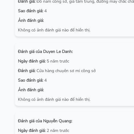
Đánh giá:
Đồ nam công sở, giá tầm trung, đường may chắc ch
Sao đánh giá:
4
Ảnh đánh giá:
Không có ảnh đánh giá nào để hiển thị.
Đánh giá của Duyen Le Danh:
Ngày đánh giá:
5 năm trước
Đánh giá:
Cửa hàng chuyên sơ mi công sở
Sao đánh giá:
4
Ảnh đánh giá:
Không có ảnh đánh giá nào để hiển thị.
Đánh giá của Nguyễn Quang:
Ngày đánh giá:
2 năm trước