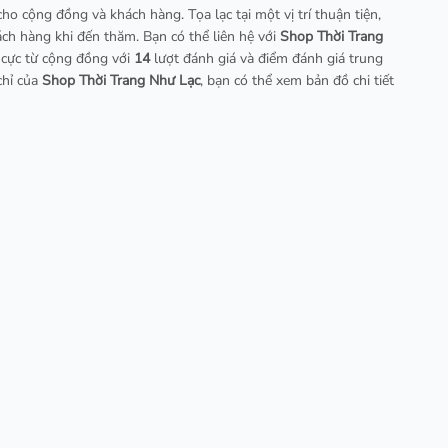
cho cộng đồng và khách hàng. Tọa lạc tại một vị trí thuận tiện,
ch hàng khi đến thăm. Bạn có thể liên hệ với
Shop Thời Trang
 cực từ cộng đồng với
14
lượt đánh giá và điểm đánh giá trung
chỉ của
Shop Thời Trang Như Lạc
, bạn có thể xem bản đồ chi tiết