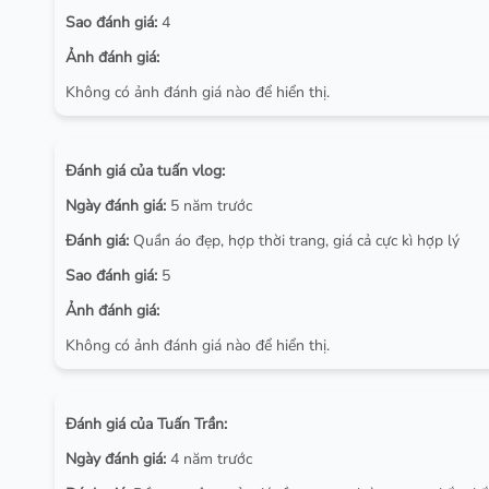
Sao đánh giá:
4
Ảnh đánh giá:
Không có ảnh đánh giá nào để hiển thị.
Đánh giá của tuấn vlog:
Ngày đánh giá:
5 năm trước
Đánh giá:
Quần áo đẹp, hợp thời trang, giá cả cực kì hợp lý
Sao đánh giá:
5
Ảnh đánh giá:
Không có ảnh đánh giá nào để hiển thị.
Đánh giá của Tuấn Trần:
Ngày đánh giá:
4 năm trước