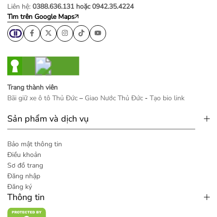
Liên hệ:
0388.636.131 hoặc 0942.35.4224
Tìm trên Google Maps
Trang thành viên
Bãi giữ xe ô tô Thủ Đức
–
Giao Nước Thủ Đức
-
Tạo bio link
Sản phẩm và dịch vụ
Bảo mật thông tin
Điều khoản
Sơ đồ trang
Đăng nhập
Đăng ký
Thông tin