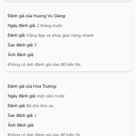
Đánh giá của Huong Vu Giang:
Ngày đánh giá:
2 tháng trước
Đánh giá:
Hàng đẹp và shop giao hàng nhanh
Sao đánh giá:
5
Ảnh đánh giá:
Không có ảnh đánh giá nào để hiển thị.
Đánh giá của Hoa Trương:
Ngày đánh giá:
một năm trước
Đánh giá:
Bà chủ khó ưa
Sao đánh giá:
1
Ảnh đánh giá:
Không có ảnh đánh giá nào để hiển thị.