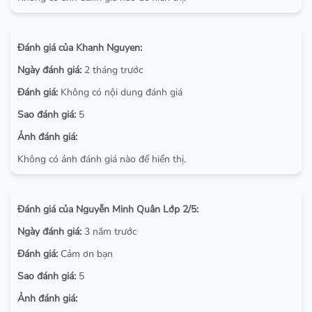
Đánh giá của Khanh Nguyen:
Ngày đánh giá:
2 tháng trước
Đánh giá:
Không có nội dung đánh giá
Sao đánh giá:
5
Ảnh đánh giá:
Không có ảnh đánh giá nào để hiển thị.
Đánh giá của Nguyễn Minh Quân Lớp 2/5:
Ngày đánh giá:
3 năm trước
Đánh giá:
Cảm ơn bạn
Sao đánh giá:
5
Ảnh đánh giá: