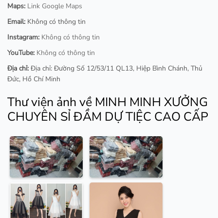
Maps:
Link Google Maps
Email:
Không có thông tin
Instagram:
Không có thông tin
YouTube:
Không có thông tin
Địa chỉ:
Địa chỉ: Đường Số 12/53/11 QL13, Hiệp Bình Chánh, Thủ
Đức, Hồ Chí Minh
Thư viện ảnh về MINH MINH XƯỞNG
CHUYÊN SỈ ĐẦM DỰ TIỆC CAO CẤP