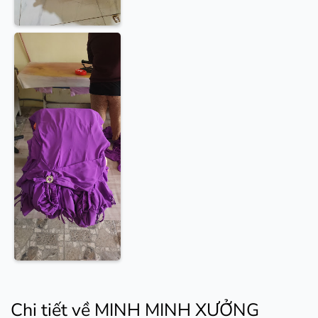
Chi tiết về MINH MINH XƯỞNG