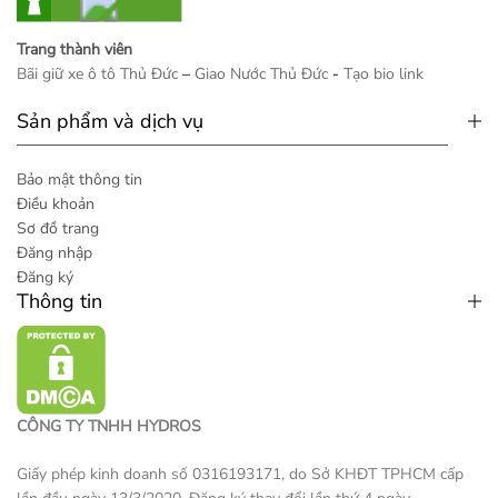
Trang thành viên
Bãi giữ xe ô tô Thủ Đức
–
Giao Nước Thủ Đức
-
Tạo bio link
Sản phẩm và dịch vụ
Bảo mật thông tin
Điều khoản
Sơ đồ trang
Đăng nhập
Đăng ký
Thông tin
CÔNG TY TNHH HYDROS
Giấy phép kinh doanh số 0316193171, do Sở KHĐT TPHCM cấp