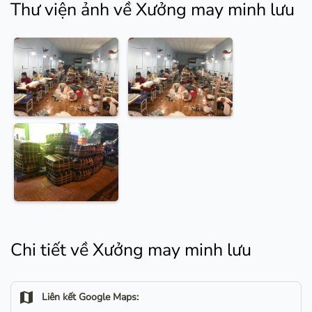
Thư viện ảnh về Xưởng may minh lưu
Chi tiết về Xưởng may minh lưu
map
Liên kết Google Maps: