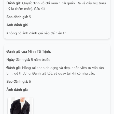
Đánh giá:
Quyết định vô chỉ mua 1 cái quần. Ra về đẩy bill triệu
( ý là thêm món). Sầu 🙁
Sao đánh giá:
5
Ảnh đánh giá:
Không có ảnh đánh giá nào để hiển thị.
Đánh giá của Minh Tài Trịnh:
Ngày đánh giá:
5 năm trước
Đánh giá:
Hàng tại shop đa dạng và đẹp, nhân viên tư vấn tận
tình, dễ thương. Đánh giá tốt, sẽ quay lại khi có nhu cầu.
Sao đánh giá:
5
Ảnh đánh giá: