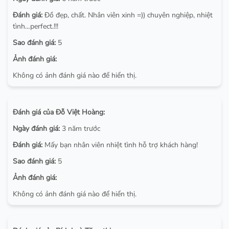
Đánh giá:
Đồ đẹp, chất. Nhân viên xinh =)) chuyên nghiệp, nhiệt
tình…perfect.!!!
Sao đánh giá:
5
Ảnh đánh giá:
Không có ảnh đánh giá nào để hiển thị.
Đánh giá của Đỗ Việt Hoàng:
Ngày đánh giá:
3 năm trước
Đánh giá:
Mấy bạn nhân viên nhiệt tình hỗ trợ khách hàng!
Sao đánh giá:
5
Ảnh đánh giá:
Không có ảnh đánh giá nào để hiển thị.