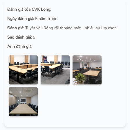
Đánh giá của CVK Long:
Ngày đánh giá:
5 năm trước
Đánh giá:
Tuyệt vời. Rộng rãi thoáng mát… nhiều sự lựa chọn!
Sao đánh giá:
5
Ảnh đánh giá: