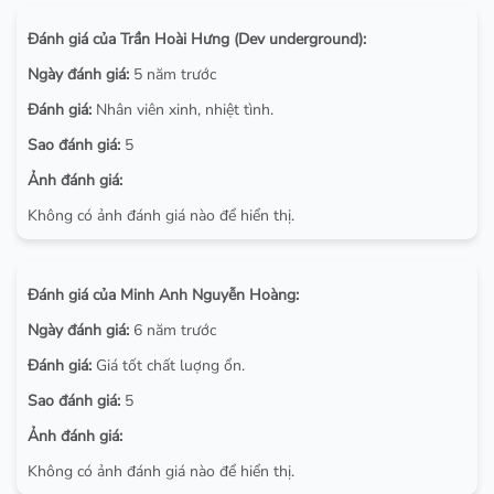
Đánh giá của Trần Hoài Hưng (Dev underground):
Ngày đánh giá:
5 năm trước
Đánh giá:
Nhân viên xinh, nhiệt tình.
Sao đánh giá:
5
Ảnh đánh giá:
Không có ảnh đánh giá nào để hiển thị.
Đánh giá của Minh Anh Nguyễn Hoàng:
Ngày đánh giá:
6 năm trước
Đánh giá:
Giá tốt chất luợng ổn.
Sao đánh giá:
5
Ảnh đánh giá:
Không có ảnh đánh giá nào để hiển thị.