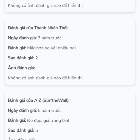
Không có ảnh đánh giá nào để hiển thị.
Đánh giá của Thành Nhân Thái:
Ngày đánh giá:
7 năm trước
Đánh giá:
Mắc hơn so với nhiều nơi
Sao đánh giá:
2
Ảnh đánh giá:
Không có ảnh đánh giá nào để hiển thị.
Đánh giá của A Z (SurftheWall):
Ngày đánh giá:
5 năm trước
Đánh giá:
Đồ đẹp, giá trung bình
Sao đánh giá:
5