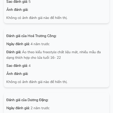
Sao đánh giá:
5
Ảnh đánh giá:
Không có ảnh đánh giá nào để hiển thị.
Đánh giá của Hoá Trương Công:
Ngày đánh giá:
4 năm trước
Đánh giá:
Áo theo kiểu freestyle chất liệu mát, nhiều mẫu đa
dạng thích hợp cho lứa tuổi 16- 22
Sao đánh giá:
4
Ảnh đánh giá:
Không có ảnh đánh giá nào để hiển thị.
Đánh giá của Dương Đặng:
Ngày đánh giá:
2 năm trước