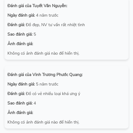
Đánh giá của Tuyết Vân Nguyễn:
Ngày đánh giá:
4 năm trước
Đánh giá:
Đồ đẹp, NV tư vấn rất nhiệt tình
Sao đánh giá:
5
Ảnh đánh giá:
Không có ảnh đánh giá nào để hiển thị.
Đánh giá của Vinh Trương Phước Quang:
Ngày đánh giá:
5 năm trước
Đánh giá:
Đồ có vẻ nhiều loại khá ưng ý
Sao đánh giá:
4
Ảnh đánh giá:
Không có ảnh đánh giá nào để hiển thị.