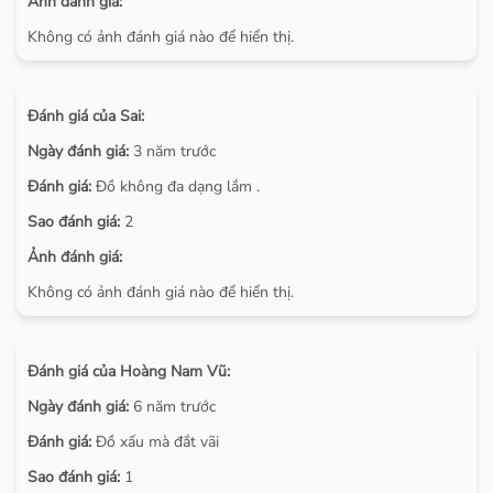
Ảnh đánh giá:
Không có ảnh đánh giá nào để hiển thị.
Đánh giá của Sai:
Ngày đánh giá:
3 năm trước
Đánh giá:
Đồ không đa dạng lắm .
Sao đánh giá:
2
Ảnh đánh giá:
Không có ảnh đánh giá nào để hiển thị.
Đánh giá của Hoàng Nam Vũ:
Ngày đánh giá:
6 năm trước
Đánh giá:
Đồ xấu mà đắt vãi
Sao đánh giá:
1