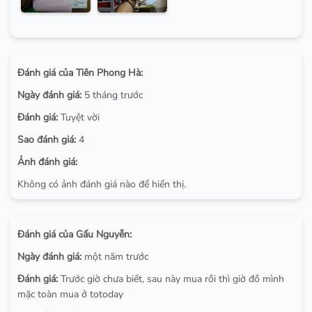
Đánh giá của Tiên Phong Hà:
Ngày đánh giá:
5 tháng trước
Đánh giá:
Tuyệt vời
Sao đánh giá:
4
Ảnh đánh giá:
Không có ảnh đánh giá nào để hiển thị.
Đánh giá của Gấu Nguyễn:
Ngày đánh giá:
một năm trước
Đánh giá:
Trước giờ chưa biết, sau này mua rồi thì giờ đồ mình
mặc toàn mua ở totoday