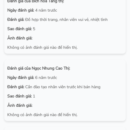
Đánh giá của Bích hoà Tăng thị:
Ngày đánh giá:
4 năm trước
Đánh giá:
Đồ hợp thời trang, nhân viên vui vẻ, nhiệt tình
Sao đánh giá:
5
Ảnh đánh giá:
Không có ảnh đánh giá nào để hiển thị.
Đánh giá của Ngọc Nhung Cao Thị:
Ngày đánh giá:
6 năm trước
Đánh giá:
Cần đào tạo nhân viên trước khi bán hàng
Sao đánh giá:
1
Ảnh đánh giá:
Không có ảnh đánh giá nào để hiển thị.