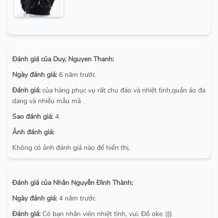
Đánh giá của Duy, Nguyen Thanh:
Ngày đánh giá:
6 năm trước
Đánh giá:
của hàng phục vụ rất chu đáo và nhiệt tình,quần áo đa
dạng và nhiều mẫu mã
Sao đánh giá:
4
Ảnh đánh giá:
Không có ảnh đánh giá nào để hiển thị.
Đánh giá của Nhân Nguyễn Đình Thành:
Ngày đánh giá:
4 năm trước
Đánh giá:
Có bạn nhân viên nhiệt tình, vui. Đồ oke :)))