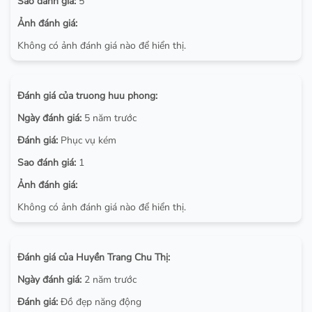
Sao đánh giá:
5
Ảnh đánh giá:
Không có ảnh đánh giá nào để hiển thị.
Đánh giá của truong huu phong:
Ngày đánh giá:
5 năm trước
Đánh giá:
Phục vụ kém
Sao đánh giá:
1
Ảnh đánh giá:
Không có ảnh đánh giá nào để hiển thị.
Đánh giá của Huyền Trang Chu Thị:
Ngày đánh giá:
2 năm trước
Đánh giá:
Đồ đẹp năng động