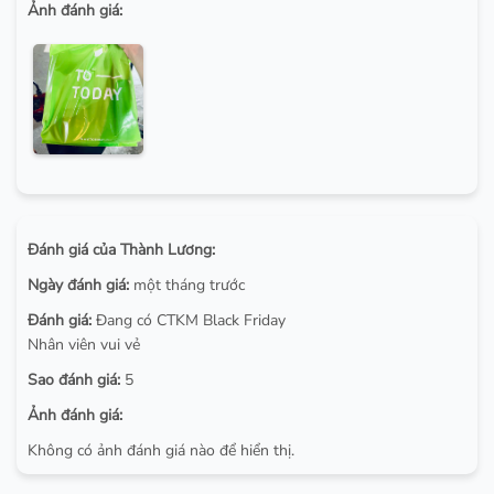
Ảnh đánh giá:
Đánh giá của Thành Lương:
Ngày đánh giá:
một tháng trước
Đánh giá:
Đang có CTKM Black Friday
Nhân viên vui vẻ
Sao đánh giá:
5
Ảnh đánh giá:
Không có ảnh đánh giá nào để hiển thị.