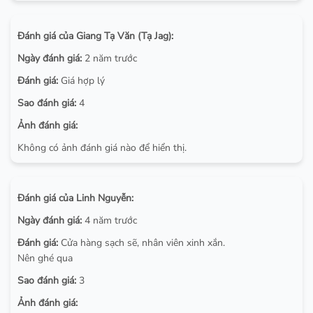
Đánh giá của Giang Tạ Văn (Tạ Jag):
Ngày đánh giá:
2 năm trước
Đánh giá:
Giá hợp lý
Sao đánh giá:
4
Ảnh đánh giá:
Không có ảnh đánh giá nào để hiển thị.
Đánh giá của Linh Nguyễn:
Ngày đánh giá:
4 năm trước
Đánh giá:
Cửa hàng sạch sẽ, nhân viên xinh xắn.
Nên ghé qua
Sao đánh giá:
3
Ảnh đánh giá: