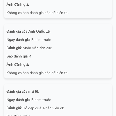
Ảnh đánh giá:
Không có ảnh đánh giá nào để hiển thị.
Đánh giá của Anh Quốc Lê:
Ngày đánh giá:
5 năm trước
Đánh giá:
Nhân viên tích cực.
Sao đánh giá:
4
Ảnh đánh giá:
Không có ảnh đánh giá nào để hiển thị.
Đánh giá của mai lê:
Ngày đánh giá:
5 năm trước
Đánh giá:
Đồ đẹp quá. Nhân viên ok