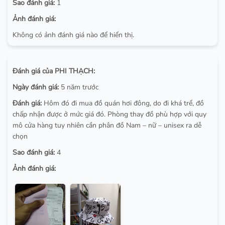
Sao đánh giá:
1
Ảnh đánh giá:
Không có ảnh đánh giá nào để hiển thị.
Đánh giá của PHI THẠCH:
Ngày đánh giá:
5 năm trước
Đánh giá:
Hôm đó đi mua đồ quán hơi đông, do đi khá trể, đồ
chấp nhận được ở mức giá đó. Phòng thay đồ phù hợp với quy
mô cửa hàng tuy nhiên cần phân đồ Nam – nữ – unisex ra dễ
chọn
Sao đánh giá:
4
Ảnh đánh giá: