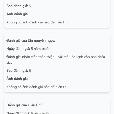
Sao đánh giá:
5
Ảnh đánh giá:
Không có ảnh đánh giá nào để hiển thị.
Đánh giá của tân nguyễn ngọc:
Ngày đánh giá:
5 năm trước
Đánh giá:
nhân viên thân thiện – vài mẫu áo lạnh còn hạn chêa
size
Sao đánh giá:
5
Ảnh đánh giá:
Không có ảnh đánh giá nào để hiển thị.
Đánh giá của Hiếu Chí:
Ngày đánh giá:
6 năm trước