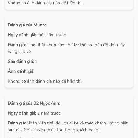
Không có ảnh đánh giá nào để hiển thị.
Đánh giá của Munn:
Ngày đánh giá:
một năm trước
Đánh giá:
T nói thật shop này như lzz thề áo toàn đồ dởm lấy
hàng chợ về
Sao đánh giá:
1
Ảnh đánh giá:
Không có ảnh đánh giá nào để hiển thị.
Đánh giá của 02 Ngọc Anh:
Ngày đánh giá:
2 năm trước
Đánh giá:
Nhân viên thái độ , cứ đi kè kè theo khách không biết
làm gì ? Nói chuyện thiếu tôn trọng khách hàng !