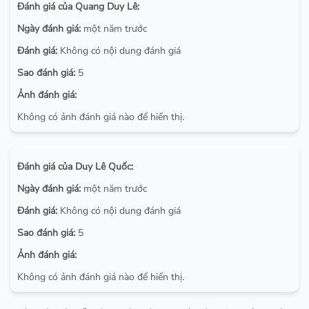
Đánh giá của Quang Duy Lê:
Ngày đánh giá:
một năm trước
Đánh giá:
Không có nội dung đánh giá
Sao đánh giá:
5
Ảnh đánh giá:
Không có ảnh đánh giá nào để hiển thị.
Đánh giá của Duy Lê Quốc:
Ngày đánh giá:
một năm trước
Đánh giá:
Không có nội dung đánh giá
Sao đánh giá:
5
Ảnh đánh giá:
Không có ảnh đánh giá nào để hiển thị.