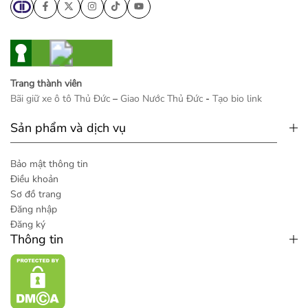
Trang thành viên
Bãi giữ xe ô tô Thủ Đức
–
Giao Nước Thủ Đức
-
Tạo bio link
Sản phẩm và dịch vụ
Bảo mật thông tin
Điều khoản
Sơ đồ trang
Đăng nhập
Đăng ký
Thông tin