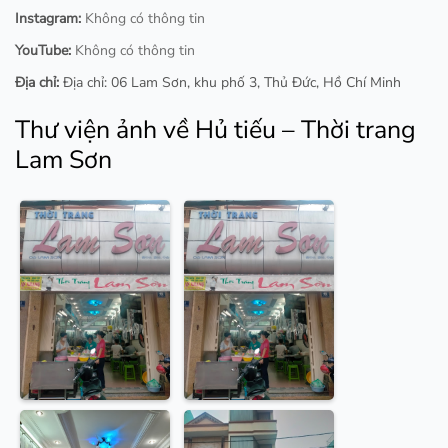
Instagram:
Không có thông tin
YouTube:
Không có thông tin
Địa chỉ:
Địa chỉ: 06 Lam Sơn, khu phố 3, Thủ Đức, Hồ Chí Minh
Thư viện ảnh về Hủ tiếu – Thời trang
Lam Sơn