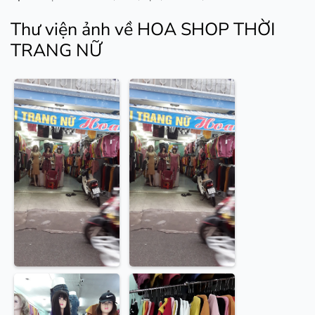
Thư viện ảnh về HOA SHOP THỜI
TRANG NỮ