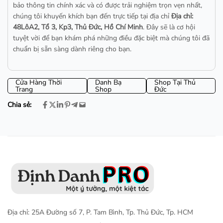
bảo thông tin chính xác và có được trải nghiệm trọn vẹn nhất,
chúng tôi khuyến khích bạn đến trực tiếp tại địa chỉ
Địa chỉ:
48LôA2, Tổ 3, Kp3, Thủ Đức, Hồ Chí Minh
. Đây sẽ là cơ hội
tuyệt vời để bạn khám phá những điều đặc biệt mà chúng tôi đã
chuẩn bị sẵn sàng dành riêng cho bạn.
Cửa Hàng Thời
Danh Bạ
Shop Tại Thủ
Trang
Shop
Đức
Chia sẻ:
Địa chỉ: 25A Đường số 7, P. Tam Bình, Tp. Thủ Đức, Tp. HCM