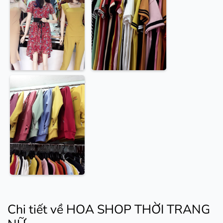
Chi tiết về HOA SHOP THỜI TRANG