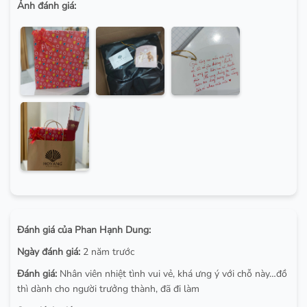
Ảnh đánh giá:
Đánh giá của Phan Hạnh Dung:
Ngày đánh giá:
2 năm trước
Đánh giá:
Nhân viên nhiệt tình vui vẻ, khá ưng ý với chỗ này…đồ
thì dành cho người trưởng thành, đã đi làm