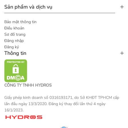
Sản phẩm và dịch vụ
Bảo mật thông tin
Điều khoản
Sơ đồ trang
Đăng nhập
Đăng ký
Thông tin
CÔNG TY TNHH HYDROS
Giấy phép kinh doanh số 0316193171, do Sở KHĐT TPHCM cấp
lần đầu ngày 13/3/2020. Đăng ký thay đổi lần thứ 4 ngày
16/1/2023.
Một sản phẩm thương mại điện tử