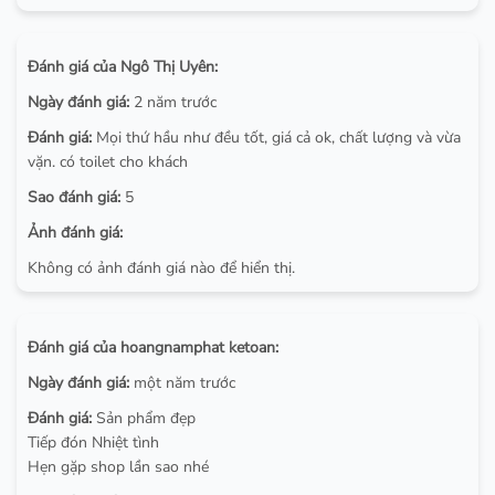
Đánh giá của Ngô Thị Uyên:
Ngày đánh giá:
2 năm trước
Đánh giá:
Mọi thứ hầu như đều tốt, giá cả ok, chất lượng và vừa
vặn. có toilet cho khách
Sao đánh giá:
5
Ảnh đánh giá:
Không có ảnh đánh giá nào để hiển thị.
Đánh giá của hoangnamphat ketoan:
Ngày đánh giá:
một năm trước
Đánh giá:
Sản phẩm đẹp
Tiếp đón Nhiệt tình
Hẹn gặp shop lần sao nhé