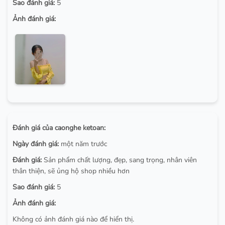
Sao đánh giá:
5
Ảnh đánh giá:
Đánh giá của caonghe ketoan:
Ngày đánh giá:
một năm trước
Đánh giá:
Sản phẩm chất lượng, đẹp, sang trọng, nhân viên
thân thiện, sẽ ủng hộ shop nhiều hơn
Sao đánh giá:
5
Ảnh đánh giá:
Không có ảnh đánh giá nào để hiển thị.