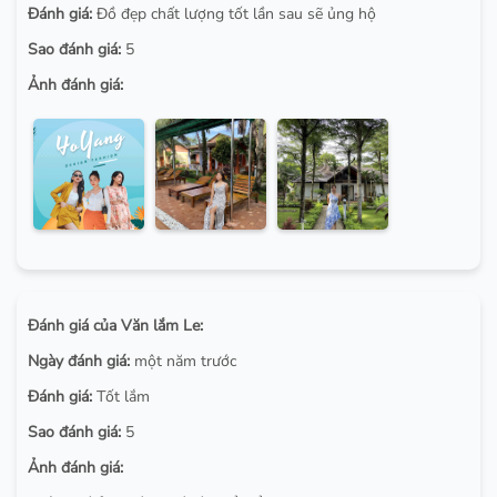
Đánh giá:
Đồ đẹp chất lượng tốt lần sau sẽ ủng hộ
Sao đánh giá:
5
Ảnh đánh giá:
Đánh giá của Văn lắm Le:
Ngày đánh giá:
một năm trước
Đánh giá:
Tốt lắm
Sao đánh giá:
5
Ảnh đánh giá: