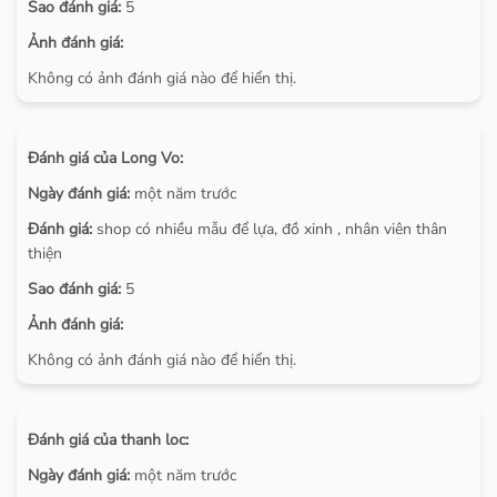
Sao đánh giá:
5
Ảnh đánh giá:
Không có ảnh đánh giá nào để hiển thị.
Đánh giá của Long Vo:
Ngày đánh giá:
một năm trước
Đánh giá:
shop có nhiều mẫu để lựa, đồ xinh , nhân viên thân
thiện
Sao đánh giá:
5
Ảnh đánh giá:
Không có ảnh đánh giá nào để hiển thị.
Đánh giá của thanh loc:
Ngày đánh giá:
một năm trước