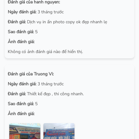
Đánh giá của hanh nguyen:
Ngày đánh giá:
3 tháng trước
Đánh giá:
Dịch vụ in ấn photo copy ok đẹp nhanh lẹ
Sao đánh giá:
5
Ảnh đánh giá:
Không có ảnh đánh giá nào để hiển thị.
Đánh giá của Truong Vi:
Ngày đánh giá:
3 tháng trước
Đánh giá:
Thiết kế đẹp , thi công nhanh.
Sao đánh giá:
5
Ảnh đánh giá: