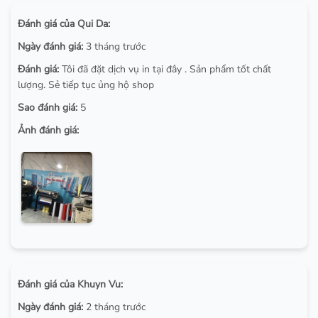
Đánh giá của Qui Da:
Ngày đánh giá:
3 tháng trước
Đánh giá:
Tôi đã đặt dịch vụ in tại đây . Sản phẩm tốt chất
lượng. Sẻ tiếp tục ủng hộ shop
Sao đánh giá:
5
Ảnh đánh giá:
Đánh giá của Khuyn Vu:
Ngày đánh giá:
2 tháng trước