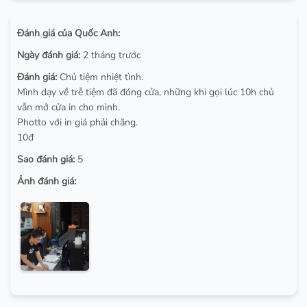
Đánh giá của Quốc Anh:
Ngày đánh giá:
2 tháng trước
Đánh giá:
Chủ tiệm nhiệt tình.
Mình dạy về trễ tiệm đã đóng cửa, những khi gọi lúc 10h chủ
vẫn mở cửa in cho mình.
Photto với in giá phải chăng.
10đ
Sao đánh giá:
5
Ảnh đánh giá: