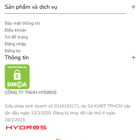
Sản phẩm và dịch vụ
Bảo mật thông tin
Điều khoản
Sơ đồ trang
Đăng nhập
Đăng ký
Thông tin
CÔNG TY TNHH HYDROS
Giấy phép kinh doanh số 0316193171, do Sở KHĐT TPHCM cấp
lần đầu ngày 13/3/2020. Đăng ký thay đổi lần thứ 4 ngày
16/1/2023.
Một sản phẩm thương mại điện tử