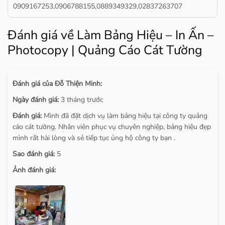
0909167253,0906788155,0889349329,02837263707
Đánh giá về Làm Bảng Hiệu – In Ấn –
Photocopy | Quảng Cáo Cát Tường
Đánh giá của Đỗ Thiện Minh:
Ngày đánh giá:
3 tháng trước
Đánh giá:
Mình đã đặt dịch vụ làm bảng hiệu tại công ty quảng
cáo cát tường. Nhân viên phục vụ chuyên nghiệp, bảng hiệu đẹp
mình rất hài lòng và sẻ tiếp tục ủng hộ công ty bạn .
Sao đánh giá:
5
Ảnh đánh giá: