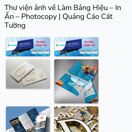
Thư viện ảnh về Làm Bảng Hiệu – In
Ấn – Photocopy | Quảng Cáo Cát
Tường