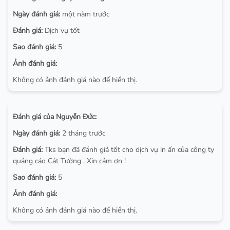
Ngày đánh giá:
một năm trước
Đánh giá:
Dịch vụ tốt
Sao đánh giá:
5
Ảnh đánh giá:
Không có ảnh đánh giá nào để hiển thị.
Đánh giá của Nguyễn Đức:
Ngày đánh giá:
2 tháng trước
Đánh giá:
Tks bạn đã đánh giá tốt cho dịch vụ in ấn của công ty
quảng cáo Cát Tường . Xin cảm ơn !
Sao đánh giá:
5
Ảnh đánh giá:
Không có ảnh đánh giá nào để hiển thị.