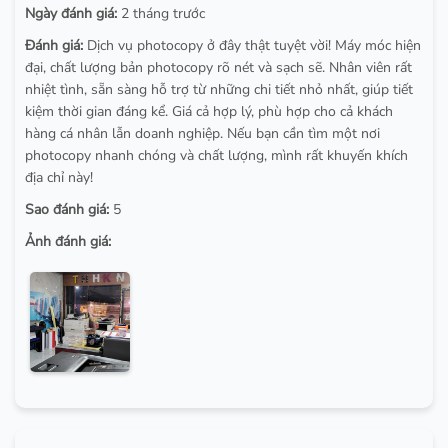
Ngày đánh giá:
2 tháng trước
Đánh giá:
Dịch vụ photocopy ở đây thật tuyệt vời! Máy móc hiện
đại, chất lượng bản photocopy rõ nét và sạch sẽ. Nhân viên rất
nhiệt tình, sẵn sàng hỗ trợ từ những chi tiết nhỏ nhất, giúp tiết
kiệm thời gian đáng kể. Giá cả hợp lý, phù hợp cho cả khách
hàng cá nhân lẫn doanh nghiệp. Nếu bạn cần tìm một nơi
photocopy nhanh chóng và chất lượng, mình rất khuyến khích
địa chỉ này!
Sao đánh giá:
5
Ảnh đánh giá: