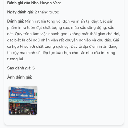
Đánh giá của Nho Huynh Van:
Ngày đánh giá:
2 tháng trước
Đánh giá:
Mình rất hài lòng với dịch vụ in ấn tại đây! Các sản
phẩm in ra luôn đạt chất lượng cao, màu sắc sống động, sắc
nét. Quy trình làm việc nhanh gọn, không mất thời gian chờ đợi,
đặc biệt là đội ngũ nhân viên rất chuyên nghiệp và chu đáo. Giá
cả hợp lý so với chất lượng dịch vụ. Đây là địa điểm in ấn đáng
tin cậy mà mình sẽ tiếp tục lựa chọn cho các nhu cầu in trong
tương lai.
Sao đánh giá:
5
Ảnh đánh giá: