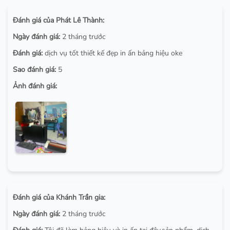
Đánh giá của Phát Lê Thành:
Ngày đánh giá:
2 tháng trước
Đánh giá:
dịch vụ tốt thiết kế đẹp in ấn bảng hiệu oke
Sao đánh giá:
5
Ảnh đánh giá:
Đánh giá của Khánh Trần gia:
Ngày đánh giá:
2 tháng trước