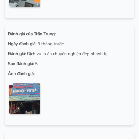
Đánh giá của Trần Trung:
Ngày đánh giá:
3 tháng trước
Đánh giá:
Dịch vụ in ấn chuyên nghiệp đẹp nhanh lẹ
Sao đánh giá:
5
Ảnh đánh giá: