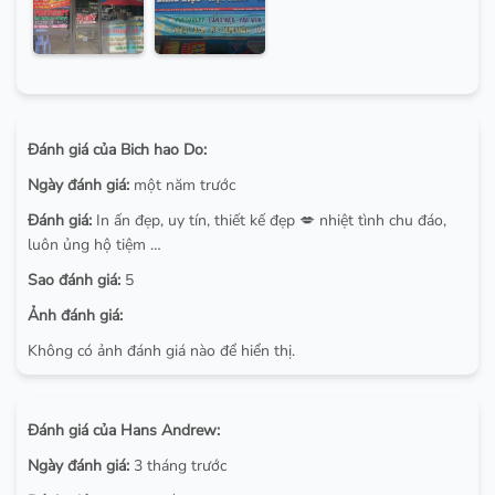
Đánh giá của Bich hao Do:
Ngày đánh giá:
một năm trước
Đánh giá:
In ấn đẹp, uy tín, thiết kế đẹp 💋 nhiệt tình chu đáo,
luôn ủng hộ tiệm …
Sao đánh giá:
5
Ảnh đánh giá:
Không có ảnh đánh giá nào để hiển thị.
Đánh giá của Hans Andrew:
Ngày đánh giá:
3 tháng trước