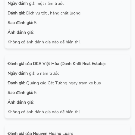
Ngày đánh giá:
một năm trước
Đánh giá:
Dịch vụ tốt , hàng chất lượng
Sao đánh giá:
5
Ảnh đánh giá:
Không có ảnh đánh giá nào để hiển thị.
Đánh giá của DKR Việt Hòa (Danh Khôi Real Estate):
Ngày đánh giá:
6 năm trước
Đánh giá:
Quảng cáo Cát Tường ngay trạm xe bus
Sao đánh giá:
5
Ảnh đánh giá:
Không có ảnh đánh giá nào để hiển thị.
Đánh giá của Nguyen Hoang Luan: