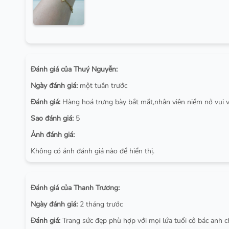
Đánh giá của Thuý Nguyễn:
Ngày đánh giá:
một tuần trước
Đánh giá:
Hàng hoá trưng bày bắt mắt,nhân viên niềm nở vui v
Sao đánh giá:
5
Ảnh đánh giá:
Không có ảnh đánh giá nào để hiển thị.
Đánh giá của Thanh Trương:
Ngày đánh giá:
2 tháng trước
Đánh giá:
Trang sức đẹp phù hợp với mọi lứa tuổi cô bác anh c