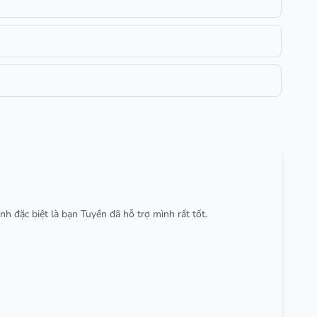
 đặc biệt là bạn Tuyền đã hỗ trợ mình rất tốt.