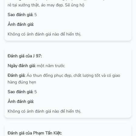
rẻ tại xưởng thật, áo may đẹp. Sẽ ủng hộ
Sao đánh giá:
5
Ảnh đánh giá:
Không có ảnh đánh giá nào để hiển thị.
Đánh giá của J 97:
Ngày đánh giá:
một năm trước
Đánh giá:
Áo thun đồng phục đẹp, chất lượng tốt và có giao
hàng đúng hẹn
Sao đánh giá:
5
Ảnh đánh giá:
Không có ảnh đánh giá nào để hiển thị.
Đánh giá của Phạm Tấn Kiệt: