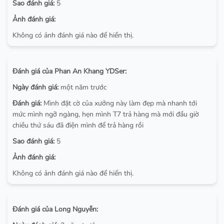
Sao đánh giá:
5
Ảnh đánh giá:
Không có ảnh đánh giá nào để hiển thị.
Đánh giá của Phan An Khang YDSer:
Ngày đánh giá:
một năm trước
Đánh giá:
Mình đặt cờ của xưởng này làm đẹp mà nhanh tới
mức mình ngỡ ngàng, hẹn mình T7 trả hàng mà mới đầu giờ
chiều thứ sáu đã điện mình để trả hàng rồi
Sao đánh giá:
5
Ảnh đánh giá:
Không có ảnh đánh giá nào để hiển thị.
Đánh giá của Long Nguyễn: