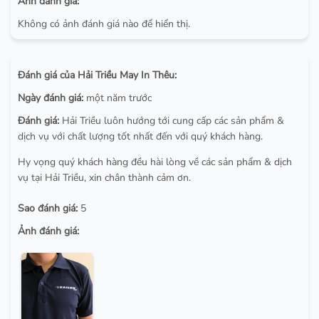
Ảnh đánh giá:
Không có ảnh đánh giá nào để hiển thị.
Đánh giá của Hải Triều May In Thêu:
Ngày đánh giá:
một năm trước
Đánh giá:
Hải Triều luôn hướng tới cung cấp các sản phẩm &
dịch vụ với chất lượng tốt nhất đến với quý khách hàng.
Hy vọng quý khách hàng đều hài lòng về các sản phẩm & dịch
vụ tại Hải Triều, xin chân thành cảm ơn.
Sao đánh giá:
5
Ảnh đánh giá: