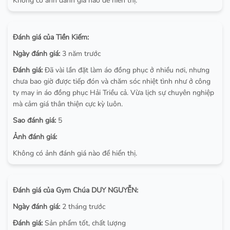
Không có ảnh đánh giá nào để hiển thị.
Đánh giá của Tiền Kiếm:
Ngày đánh giá:
3 năm trước
Đánh giá:
Đã vài lần đặt làm áo đồng phục ở nhiều nơi, nhưng
chưa bao giờ được tiếp đón và chăm sóc nhiệt tình như ở công
ty may in áo đồng phục Hải Triều cả. Vừa lịch sự chuyên nghiệp
mà cảm giá thân thiện cực kỳ luôn.
Sao đánh giá:
5
Ảnh đánh giá:
Không có ảnh đánh giá nào để hiển thị.
Đánh giá của Gym Chúa DUY NGUYỄN:
Ngày đánh giá:
2 tháng trước
Đánh giá:
Sản phẩm tốt, chất lượng