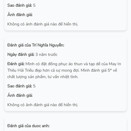
Sao đánh giá:
5
Ảnh đánh giá:
Không có ảnh đánh giá nào để hiển thị.
Đánh giá của Trí Nghĩa Nguyễn:
Ngày đánh giá:
3 năm trước
Đánh giá:
Mình có đặt đồng phục áo thun và tạp dề của May In
Thêu Hải Triều đẹp hơn cả sự mong đợi. Mình đánh giá 5* về
chất lượng sản phẩm, tư vấn nhiệt tình.
Sao đánh giá:
5
Ảnh đánh giá:
Không có ảnh đánh giá nào để hiển thị.
Đánh giá của duoc anh: