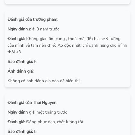
Đánh giá của trường pham:
Ngày đánh giá:
3 năm trước
Đánh giá:
Không gian ấm cúng , thoải mái để chia sẻ ý tưởng
của mình và làm nên chiếc Áo độc nhất, chỉ dành riêng cho mình
thôi <3
Sao đánh giá:
5
Ảnh đánh giá:
Không có ảnh đánh giá nào để hiển thị.
Đánh giá của Thai Nguyen:
Ngày đánh giá:
một tháng trước
Đánh giá:
Đồng phục đẹp, chất lượng tốt
Sao đánh giá:
5