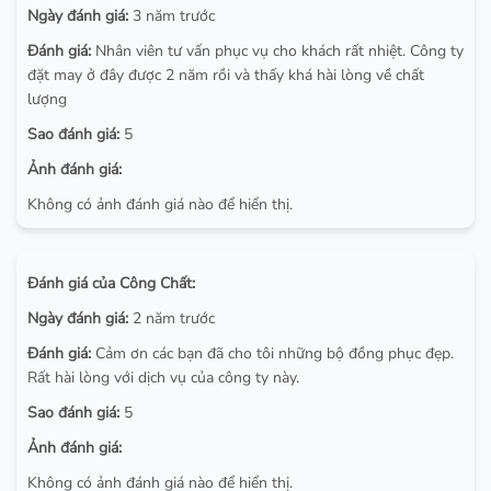
Ngày đánh giá:
3 năm trước
Đánh giá:
Nhân viên tư vấn phục vụ cho khách rất nhiệt. Công ty
đặt may ở đây được 2 năm rồi và thấy khá hài lòng về chất
lượng
Sao đánh giá:
5
Ảnh đánh giá:
Không có ảnh đánh giá nào để hiển thị.
Đánh giá của Công Chất:
Ngày đánh giá:
2 năm trước
Đánh giá:
Cảm ơn các bạn đã cho tôi những bộ đồng phục đẹp.
Rất hài lòng với dịch vụ của công ty này.
Sao đánh giá:
5
Ảnh đánh giá:
Không có ảnh đánh giá nào để hiển thị.