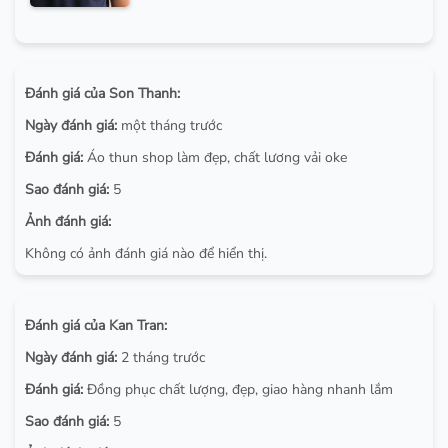
Đánh giá của Son Thanh:
Ngày đánh giá:
một tháng trước
Đánh giá:
Áo thun shop làm đẹp, chất lương vải oke
Sao đánh giá:
5
Ảnh đánh giá:
Không có ảnh đánh giá nào để hiển thị.
Đánh giá của Kan Tran:
Ngày đánh giá:
2 tháng trước
Đánh giá:
Đồng phục chất lượng, đẹp, giao hàng nhanh lắm
Sao đánh giá:
5