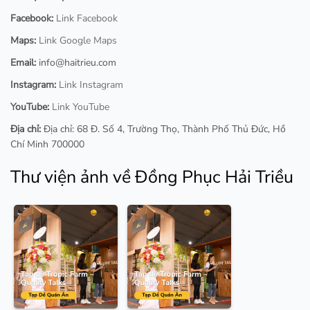
Facebook:
Link Facebook
Maps:
Link Google Maps
Email:
info@haitrieu.com
Instagram:
Link Instagram
YouTube:
Link YouTube
Địa chỉ:
Địa chỉ: 68 Đ. Số 4, Trường Thọ, Thành Phố Thủ Đức, Hồ
Chí Minh 700000
Thư viện ảnh về Đồng Phục Hải Triều