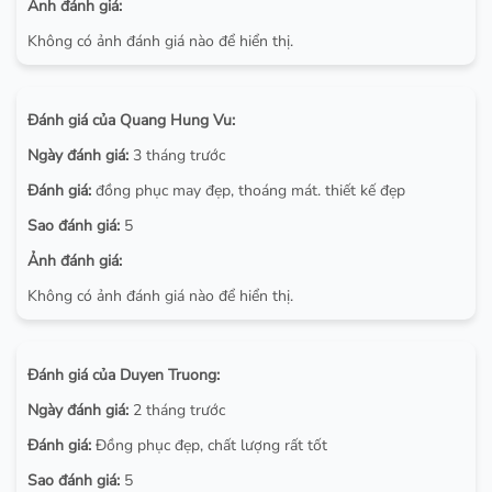
Ảnh đánh giá:
Không có ảnh đánh giá nào để hiển thị.
Đánh giá của Quang Hung Vu:
Ngày đánh giá:
3 tháng trước
Đánh giá:
đồng phục may đẹp, thoáng mát. thiết kế đẹp
Sao đánh giá:
5
Ảnh đánh giá:
Không có ảnh đánh giá nào để hiển thị.
Đánh giá của Duyen Truong:
Ngày đánh giá:
2 tháng trước
Đánh giá:
Đồng phục đẹp, chất lượng rất tốt
Sao đánh giá:
5