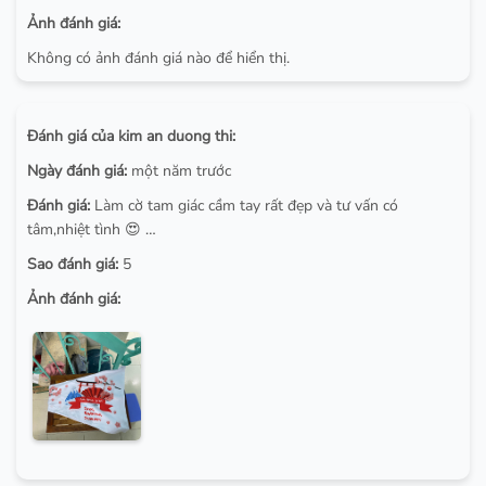
Ảnh đánh giá:
Không có ảnh đánh giá nào để hiển thị.
Đánh giá của kim an duong thi:
Ngày đánh giá:
một năm trước
Đánh giá:
Làm cờ tam giác cầm tay rất đẹp và tư vấn có
tâm,nhiệt tình 😍 …
Sao đánh giá:
5
Ảnh đánh giá: