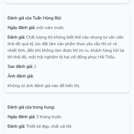
Đánh giá của Tuấn Hùng Bùi:
Ngày đánh giá:
một năm trước
Đánh giá:
Chất lượng thì không biết thế nào nhưng tư vấn viên
thái độ quá tệ, lúc đặt làm sản phẩm theo yêu cầu thì có vẻ
nhiệt tình, đến khi không làm được thì im ru, khách hàng hỏi lại
thì thái độ, một trải nghiệm tệ hại với đồng phục Hải Triều.
Sao đánh giá:
1
Ảnh đánh giá:
Không có ảnh đánh giá nào để hiển thị.
Đánh giá của trong hung:
Ngày đánh giá:
3 tháng trước
Đánh giá:
Thiết kế đẹp, chất vải tốt