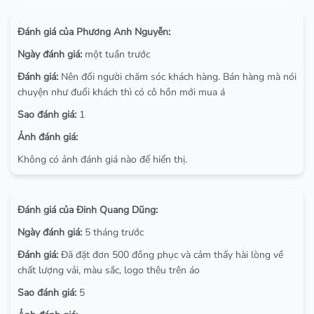
Đánh giá của Phương Anh Nguyễn:
Ngày đánh giá:
một tuần trước
Đánh giá:
Nên đổi người chăm sóc khách hàng. Bán hàng mà nói
chuyện như đuổi khách thì có cô hồn mới mua á
Sao đánh giá:
1
Ảnh đánh giá:
Không có ảnh đánh giá nào để hiển thị.
Đánh giá của Đinh Quang Dũng:
Ngày đánh giá:
5 tháng trước
Đánh giá:
Đã đặt đơn 500 đồng phục và cảm thấy hài lòng về
chất lượng vải, màu sắc, logo thêu trên áo
Sao đánh giá:
5