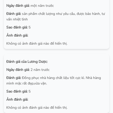
Ngày đánh giá:
một năm trước
Đánh giá:
sản phẩm chất lượng như yêu cầu, được bảo hành, tư
vấn nhiệt tình
Sao đánh giá:
5
Ảnh đánh giá:
Không có ảnh đánh giá nào để hiển thị.
Đánh giá của Lương Dược:
Ngày đánh giá:
2 năm trước
Đánh giá:
Đồng phục nhà hàng chất liệu tốt cực kì. Nhà hàng
mình mặc rất đẹp,vừa vặn.
Sao đánh giá:
5
Ảnh đánh giá:
Không có ảnh đánh giá nào để hiển thị.