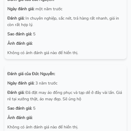
Ngày đánh giá:
một năm trước
Đánh giá:
In chuyên nghiệp, sắc nét, trả hàng rất nhanh, giá in
còn rất hợp lý.
Sao đánh giá:
5
Ảnh đánh giá:
Không có ảnh đánh giá nào để hiển thị.
Đánh giá của Đức Nguyễn:
Ngày đánh giá:
3 năm trước
Đánh giá:
Đã đặt may áo đồng phục và tạp dề ở đây vài lần. Giá
rẻ tại xưởng thật, áo may đẹp. Sẽ ủng hộ
Sao đánh giá:
5
Ảnh đánh giá:
Không có ảnh đánh giá nào để hiển thị.