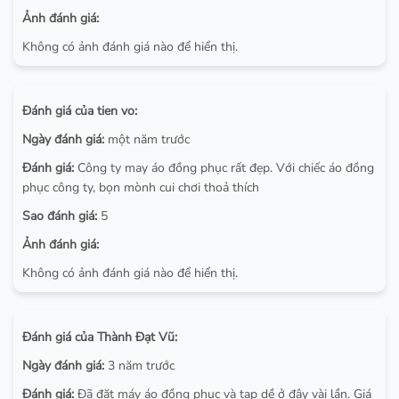
Ảnh đánh giá:
Không có ảnh đánh giá nào để hiển thị.
Đánh giá của tien vo:
Ngày đánh giá:
một năm trước
Đánh giá:
Công ty may áo đồng phục rất đẹp. Với chiếc áo đồng
phục công ty, bọn mònh cui chơi thoả thích
Sao đánh giá:
5
Ảnh đánh giá:
Không có ảnh đánh giá nào để hiển thị.
Đánh giá của Thành Đạt Vũ:
Ngày đánh giá:
3 năm trước
Đánh giá:
Đã đặt máy áo đồng phục và tạp dề ở đây vài lần. Giá