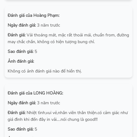
Đánh giá của Hoàng Phạm:
Ngày đánh giá:
3 năm trước
Đánh giá:
Vải thoáng mát, mặc rất thoải mái, chuẩn from, đường
may chắc chắn, không có hiện tượng bung chỉ.
Sao đánh giá:
5
Ảnh đánh giá:
Không có ảnh đánh giá nào để hiển thị.
Đánh giá của LONG HOÀNG:
Ngày đánh giá:
3 năm trước
Đánh giá:
Nhiệt tình,vui vẻ,nhân viên thân thiện.có cảm giác như
giá đình khi đến đây in vải….nói chung là good!!!
Sao đánh giá:
5