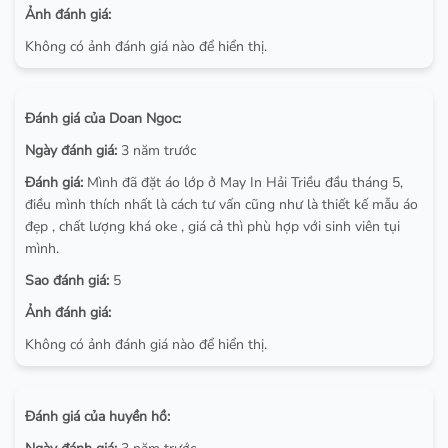
Ảnh đánh giá:
Không có ảnh đánh giá nào để hiển thị.
Đánh giá của Doan Ngoc:
Ngày đánh giá:
3 năm trước
Đánh giá:
Mình đã đặt áo lớp ở May In Hải Triều đầu tháng 5,
điều mình thích nhất là cách tư vấn cũng như là thiết kế mẫu áo
đẹp , chất lượng khá oke , giá cả thì phù hợp với sinh viên tụi
mình.
Sao đánh giá:
5
Ảnh đánh giá:
Không có ảnh đánh giá nào để hiển thị.
Đánh giá của huyền hồ: