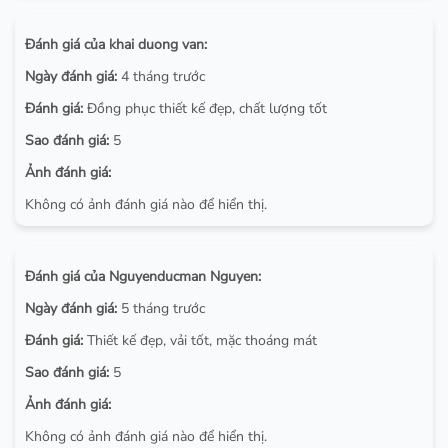
Đánh giá của khai duong van:
Ngày đánh giá:
4 tháng trước
Đánh giá:
Đồng phục thiết kế đẹp, chất lượng tốt
Sao đánh giá:
5
Ảnh đánh giá:
Không có ảnh đánh giá nào để hiển thị.
Đánh giá của Nguyenducman Nguyen:
Ngày đánh giá:
5 tháng trước
Đánh giá:
Thiết kế đẹp, vải tốt, mặc thoáng mát
Sao đánh giá:
5
Ảnh đánh giá:
Không có ảnh đánh giá nào để hiển thị.