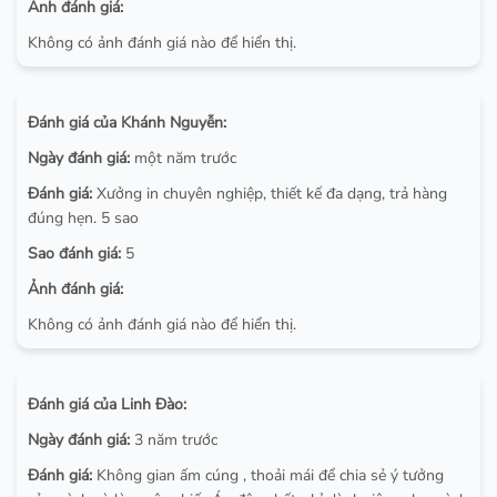
Ảnh đánh giá:
Không có ảnh đánh giá nào để hiển thị.
Đánh giá của Khánh Nguyễn:
Ngày đánh giá:
một năm trước
Đánh giá:
Xưởng in chuyên nghiệp, thiết kế đa dạng, trả hàng
đúng hẹn. 5 sao
Sao đánh giá:
5
Ảnh đánh giá:
Không có ảnh đánh giá nào để hiển thị.
Đánh giá của Linh Đào:
Ngày đánh giá:
3 năm trước
Đánh giá:
Không gian ấm cúng , thoải mái để chia sẻ ý tưởng