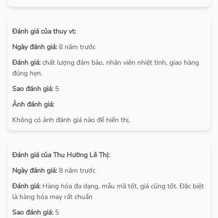
Đánh giá của thuy vt:
Ngày đánh giá:
8 năm trước
Đánh giá:
chất lượng đảm bảo, nhân viên nhiệt tình, giao hàng
đúng hẹn.
Sao đánh giá:
5
Ảnh đánh giá:
Không có ảnh đánh giá nào để hiển thị.
Đánh giá của Thu Hường Lê Thị:
Ngày đánh giá:
8 năm trước
Đánh giá:
Hàng hóa đa dạng, mẫu mã tốt, giá cũng tốt. Đặc biệt
là hàng hóa may rất chuẩn
Sao đánh giá:
5