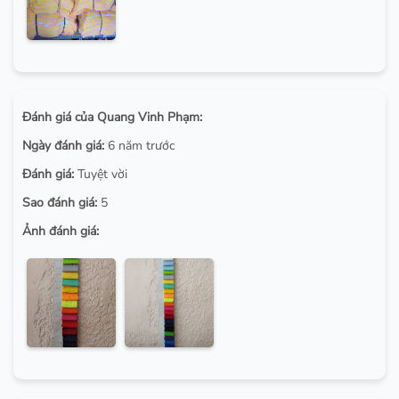
Đánh giá của Quang Vinh Phạm:
Ngày đánh giá:
6 năm trước
Đánh giá:
Tuyệt vời
Sao đánh giá:
5
Ảnh đánh giá: