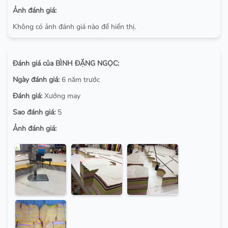
Ảnh đánh giá:
Không có ảnh đánh giá nào để hiển thị.
Đánh giá của BÌNH ĐẶNG NGỌC:
Ngày đánh giá:
6 năm trước
Đánh giá:
Xưởng may
Sao đánh giá:
5
Ảnh đánh giá: