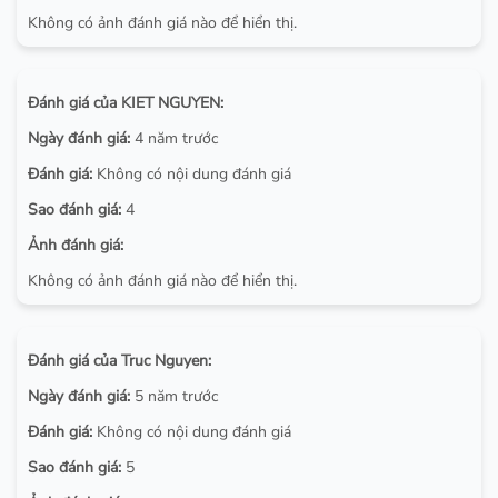
Không có ảnh đánh giá nào để hiển thị.
Đánh giá của KIET NGUYEN:
Ngày đánh giá:
4 năm trước
Đánh giá:
Không có nội dung đánh giá
Sao đánh giá:
4
Ảnh đánh giá:
Không có ảnh đánh giá nào để hiển thị.
Đánh giá của Truc Nguyen:
Ngày đánh giá:
5 năm trước
Đánh giá:
Không có nội dung đánh giá
Sao đánh giá:
5