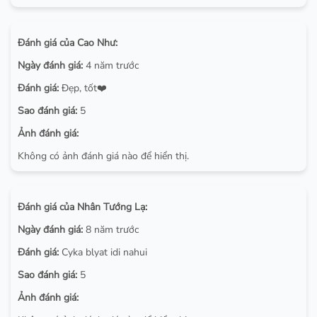
Đánh giá của Cao Như:
Ngày đánh giá:
4 năm trước
Đánh giá:
Đẹp, tốt❤️
Sao đánh giá:
5
Ảnh đánh giá:
Không có ảnh đánh giá nào để hiển thị.
Đánh giá của Nhân Tướng Lạ:
Ngày đánh giá:
8 năm trước
Đánh giá:
Cyka blyat idi nahui
Sao đánh giá:
5
Ảnh đánh giá: