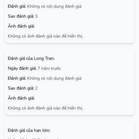
Đánh giá:
Không có nội dung đánh giá
Sao đánh giá:
3
Ảnh đánh giá:
Không có ảnh đánh giá nào để hiển thị.
Đánh giá của Long Tran:
Ngày đánh giá:
7 năm trước
Đánh giá:
Không có nội dung đánh giá
Sao đánh giá:
2
Ảnh đánh giá:
Không có ảnh đánh giá nào để hiển thị.
Đánh giá của han kim: