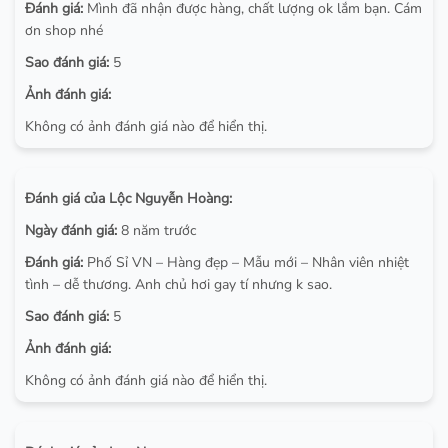
Đánh giá:
Mình đã nhận được hàng, chất lượng ok lắm bạn. Cám
ơn shop nhé
Sao đánh giá:
5
Ảnh đánh giá:
Không có ảnh đánh giá nào để hiển thị.
Đánh giá của Lộc Nguyễn Hoàng:
Ngày đánh giá:
8 năm trước
Đánh giá:
Phố Sỉ VN – Hàng đẹp – Mẫu mới – Nhân viên nhiệt
tình – dễ thương. Anh chủ hơi gay tí nhưng k sao.
Sao đánh giá:
5
Ảnh đánh giá:
Không có ảnh đánh giá nào để hiển thị.