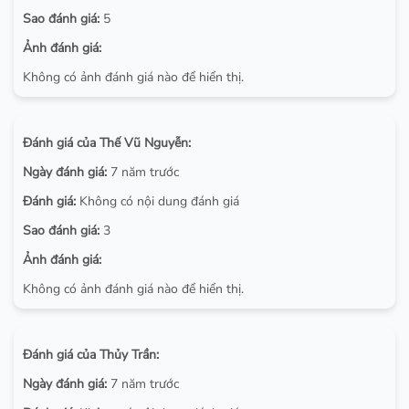
Sao đánh giá:
5
Ảnh đánh giá:
Không có ảnh đánh giá nào để hiển thị.
Đánh giá của Thế Vũ Nguyễn:
Ngày đánh giá:
7 năm trước
Đánh giá:
Không có nội dung đánh giá
Sao đánh giá:
3
Ảnh đánh giá:
Không có ảnh đánh giá nào để hiển thị.
Đánh giá của Thủy Trần:
Ngày đánh giá:
7 năm trước