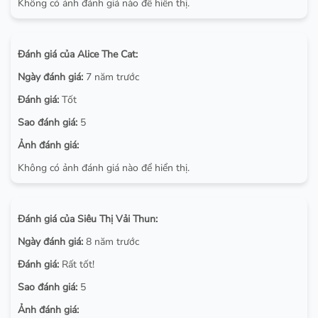
Không có ảnh đánh giá nào để hiển thị.
Đánh giá của Alice The Cat:
Ngày đánh giá:
7 năm trước
Đánh giá:
Tốt
Sao đánh giá:
5
Ảnh đánh giá:
Không có ảnh đánh giá nào để hiển thị.
Đánh giá của Siêu Thị Vải Thun:
Ngày đánh giá:
8 năm trước
Đánh giá:
Rất tốt!
Sao đánh giá:
5
Ảnh đánh giá: