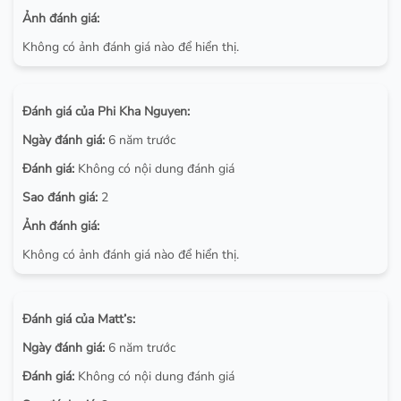
Ảnh đánh giá:
Không có ảnh đánh giá nào để hiển thị.
Đánh giá của Phi Kha Nguyen:
Ngày đánh giá:
6 năm trước
Đánh giá:
Không có nội dung đánh giá
Sao đánh giá:
2
Ảnh đánh giá:
Không có ảnh đánh giá nào để hiển thị.
Đánh giá của Matt’s:
Ngày đánh giá:
6 năm trước
Đánh giá:
Không có nội dung đánh giá