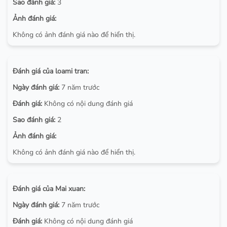
Sao đánh giá:
3
Ảnh đánh giá:
Không có ảnh đánh giá nào để hiển thị.
Đánh giá của loami tran:
Ngày đánh giá:
7 năm trước
Đánh giá:
Không có nội dung đánh giá
Sao đánh giá:
2
Ảnh đánh giá:
Không có ảnh đánh giá nào để hiển thị.
Đánh giá của Mai xuan:
Ngày đánh giá:
7 năm trước
Đánh giá:
Không có nội dung đánh giá