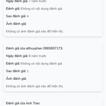
Ngày đánh giá:
7 năm trước
Đánh giá:
Không có nội dung đánh giá
Sao đánh giá:
4
Ảnh đánh giá:
Không có ảnh đánh giá nào để hiển thị.
Đánh giá của aithuyphan 0983657173:
Ngày đánh giá:
8 năm trước
Đánh giá:
Không có nội dung đánh giá
Sao đánh giá:
1
Ảnh đánh giá:
Không có ảnh đánh giá nào để hiển thị.
Đánh giá của Anh Tran: