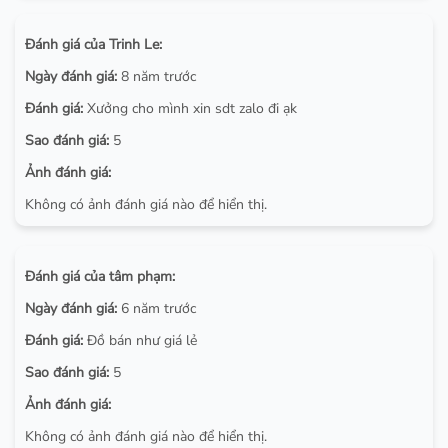
Đánh giá của Trinh Le:
Ngày đánh giá:
8 năm trước
Đánh giá:
Xưởng cho mình xin sdt zalo đi ạk
Sao đánh giá:
5
Ảnh đánh giá:
Không có ảnh đánh giá nào để hiển thị.
Đánh giá của tâm phạm:
Ngày đánh giá:
6 năm trước
Đánh giá:
Đồ bán như giá lẻ
Sao đánh giá:
5
Ảnh đánh giá:
Không có ảnh đánh giá nào để hiển thị.