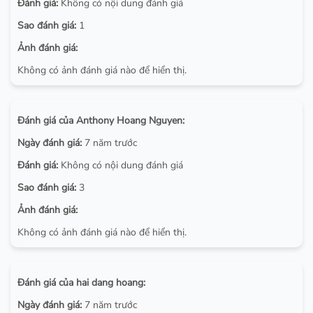
Đánh giá:
Không có nội dung đánh giá
Sao đánh giá:
1
Ảnh đánh giá:
Không có ảnh đánh giá nào để hiển thị.
Đánh giá của Anthony Hoang Nguyen:
Ngày đánh giá:
7 năm trước
Đánh giá:
Không có nội dung đánh giá
Sao đánh giá:
3
Ảnh đánh giá:
Không có ảnh đánh giá nào để hiển thị.
Đánh giá của hai dang hoang:
Ngày đánh giá:
7 năm trước