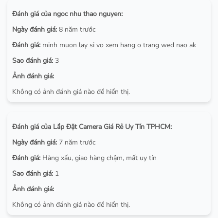
Đánh giá của ngoc nhu thao nguyen:
Ngày đánh giá:
8 năm trước
Đánh giá:
minh muon lay si vo xem hang o trang wed nao ak
Sao đánh giá:
3
Ảnh đánh giá:
Không có ảnh đánh giá nào để hiển thị.
Đánh giá của Lắp Đặt Camera Giá Rẻ Uy Tín TPHCM:
Ngày đánh giá:
7 năm trước
Đánh giá:
Hàng xấu, giao hàng chậm, mất uy tín
Sao đánh giá:
1
Ảnh đánh giá:
Không có ảnh đánh giá nào để hiển thị.