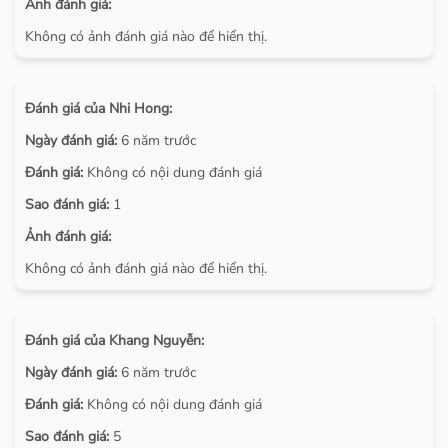
Ảnh đánh giá:
Không có ảnh đánh giá nào để hiển thị.
Đánh giá của Nhi Hong:
Ngày đánh giá:
6 năm trước
Đánh giá:
Không có nội dung đánh giá
Sao đánh giá:
1
Ảnh đánh giá:
Không có ảnh đánh giá nào để hiển thị.
Đánh giá của Khang Nguyễn:
Ngày đánh giá:
6 năm trước
Đánh giá:
Không có nội dung đánh giá
Sao đánh giá:
5