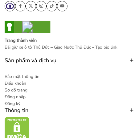
Trang thành viên
Bãi giữ xe ô tô Thủ Đức
–
Giao Nước Thủ Đức
-
Tạo bio link
Sản phẩm và dịch vụ
Bảo mật thông tin
Điều khoản
Sơ đồ trang
Đăng nhập
Đăng ký
Thông tin