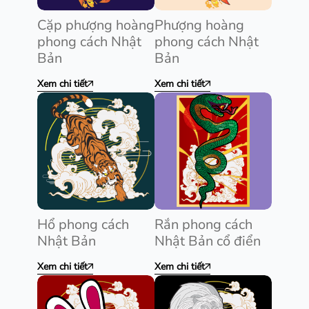
Cặp phượng hoàng
Phượng hoàng
phong cách Nhật
phong cách Nhật
Bản
Bản
Xem chi tiết
Xem chi tiết
Hổ phong cách
Rắn phong cách
Nhật Bản
Nhật Bản cổ điển
Xem chi tiết
Xem chi tiết