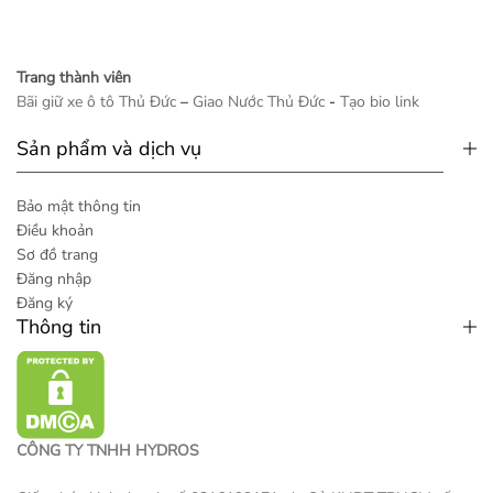
Trang thành viên
Bãi giữ xe ô tô Thủ Đức
–
Giao Nước Thủ Đức
-
Tạo bio link
Sản phẩm và dịch vụ
Bảo mật thông tin
Điều khoản
Sơ đồ trang
Đăng nhập
Đăng ký
Thông tin
CÔNG TY TNHH HYDROS