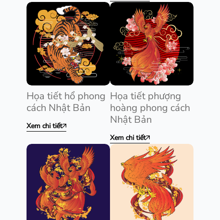
Họa tiết hổ phong
Họa tiết phượng
cách Nhật Bản
hoàng phong cách
Nhật Bản
Xem chi tiết
Xem chi tiết