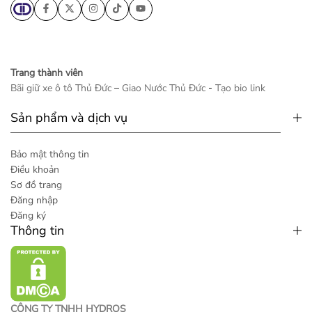
Trang thành viên
Bãi giữ xe ô tô Thủ Đức
–
Giao Nước Thủ Đức
-
Tạo bio link
Sản phẩm và dịch vụ
Bảo mật thông tin
Điều khoản
Sơ đồ trang
Đăng nhập
Đăng ký
Thông tin
CÔNG TY TNHH HYDROS