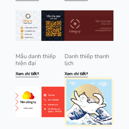
Mẫu danh thiếp
Danh thiếp thanh
hiện đại
lịch
Xem chi tiết
Xem chi tiết