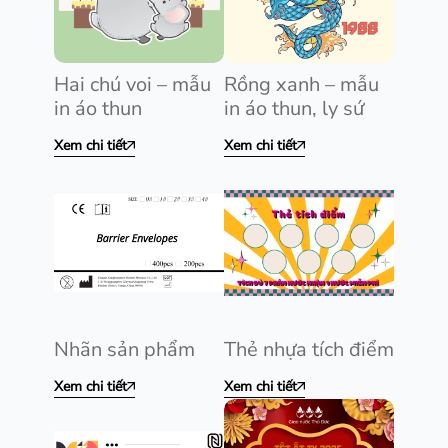
Hai chú voi – mẫu
Rồng xanh – mẫu
in áo thun
in áo thun, ly sứ
Xem chi tiết
Xem chi tiết
Nhãn sản phẩm
Thẻ nhựa tích điểm
Xem chi tiết
Xem chi tiết