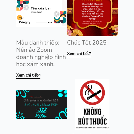
Mẫu danh thiếp:
Chúc Tết 2025
Nền ảo Zoom
Xem chi tiết
doanh nghiệp hình
học xám xanh.
Xem chi tiết