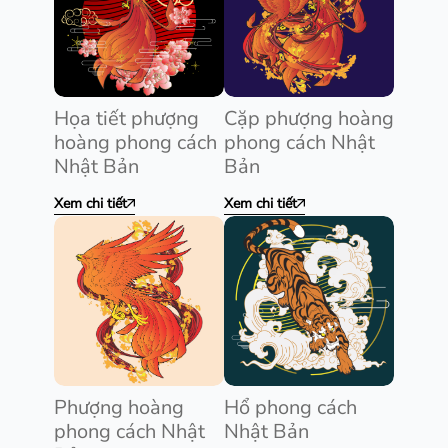
Họa tiết phượng
Cặp phượng hoàng
hoàng phong cách
phong cách Nhật
Nhật Bản
Bản
Xem chi tiết
Xem chi tiết
Phượng hoàng
Hổ phong cách
phong cách Nhật
Nhật Bản