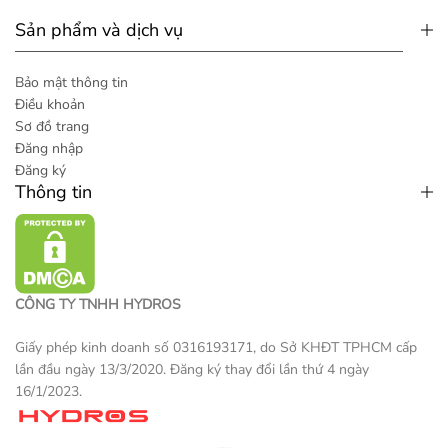
Sản phẩm và dịch vụ
Bảo mật thông tin
Điều khoản
Sơ đồ trang
Đăng nhập
Đăng ký
Thông tin
CÔNG TY TNHH HYDROS
Giấy phép kinh doanh số 0316193171, do Sở KHĐT TPHCM cấp
lần đầu ngày 13/3/2020. Đăng ký thay đổi lần thứ 4 ngày
16/1/2023.
Một sản phẩm thương mại điện tử