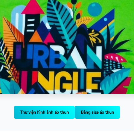
Thư viện hình ảnh áo thun
Bảng size áo thun