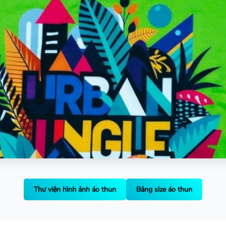
Thư viện hình ảnh áo thun
Bảng size áo thun