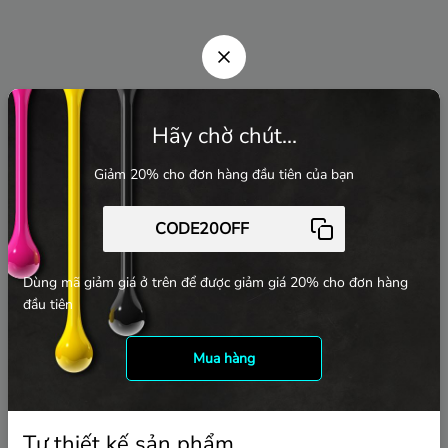
Hãy chờ chút...
Giảm 20% cho đơn hàng đầu tiên của bạn
Dùng mã giảm giá ở trên để được giảm giá 20% cho đơn hàng
đầu tiên
Mua hàng
Tự thiết kế sản phẩm