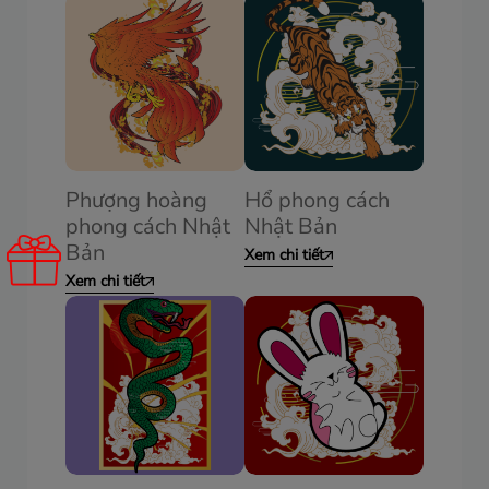
Phượng hoàng
Hổ phong cách
phong cách Nhật
Nhật Bản
Bản
Xem chi tiết
Xem chi tiết