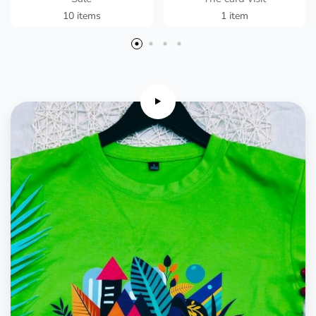
10 items
1 item