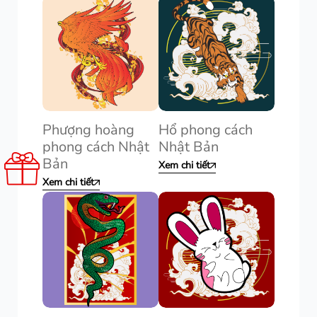
Phượng hoàng
Hổ phong cách
phong cách Nhật
Nhật Bản
Bản
Xem chi tiết
Xem chi tiết